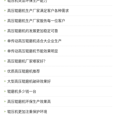
辊压机突显环保生产能力
高压辊磨机生产厂家满足客户各种需求
高压辊磨机生产厂家服务每一位客户
高压辊磨机的发展更加稳定可靠
单传动高压辊磨机适合大企业生产
单传动高压辊磨机节能效果明显
高压辊磨机厂家哪家好？
优质高压辊磨机推荐
大型高压辊磨机破碎效果好
辊磨机多少钱一台
高压辊磨机环保生产效果高
辊压机更加注重保护环境