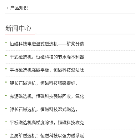
产品知识
新闻中心
恒磁科技电磁湿式磁选机——矿浆分选
干式磁选机，恒磁科技的节水降本利器
平板磁选机强磁平板，恒磁科技湿法除
钾长石磁选机，恒磁科技强磁提纯，
赤泥磁选机，恒磁科技强磁回收，氧化
钾长石磁选机，恒磁科技湿式磁选，
平板磁选机高梯度除铁，恒磁科技攻克
金属矿磁选机：恒磁科技以强力磁系赋