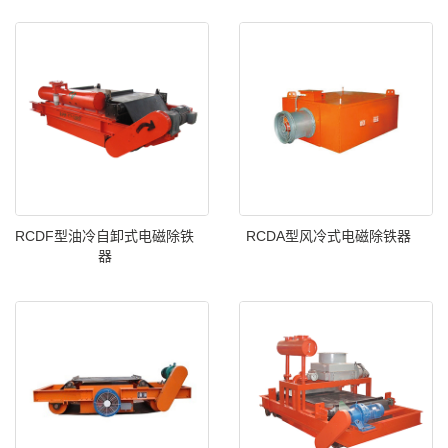
RCDF型油冷自卸式电磁除铁
RCDA型风冷式电磁除铁器
器