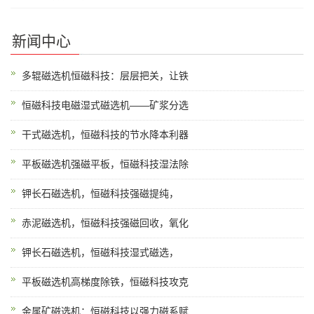
新闻中心
多辊磁选机恒磁科技：层层把关，让铁
恒磁科技电磁湿式磁选机——矿浆分选
干式磁选机，恒磁科技的节水降本利器
平板磁选机强磁平板，恒磁科技湿法除
钾长石磁选机，恒磁科技强磁提纯，
赤泥磁选机，恒磁科技强磁回收，氧化
钾长石磁选机，恒磁科技湿式磁选，
平板磁选机高梯度除铁，恒磁科技攻克
金属矿磁选机：恒磁科技以强力磁系赋