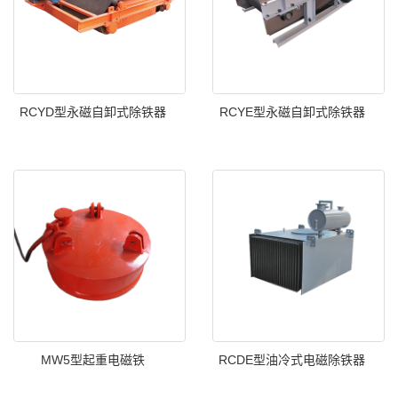
RCYD型永磁自卸式除铁器
RCYE型永磁自卸式除铁器
MW5型起重电磁铁
RCDE型油冷式电磁除铁器