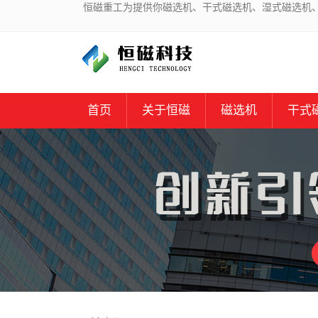
恒磁重工为提供你磁选机、干式磁选机、湿式磁选机
首页
关于恒磁
磁选机
干式