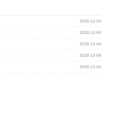
2018-12-04
2018-12-04
2018-12-04
2018-12-04
2018-12-04