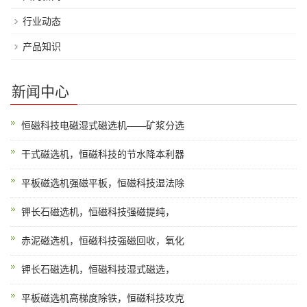
行业动态
产品知识
新闻中心
恒磁科技电磁湿式磁选机——矿浆分选
干式磁选机，恒磁科技的节水降本利器
平板磁选机强磁平板，恒磁科技湿法除
钾长石磁选机，恒磁科技强磁提纯，
赤泥磁选机，恒磁科技强磁回收，氧化
钾长石磁选机，恒磁科技湿式磁选，
平板磁选机高梯度除铁，恒磁科技攻克