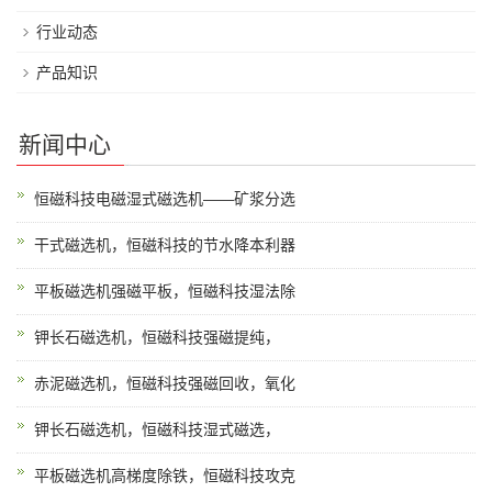
行业动态
产品知识
新闻中心
恒磁科技电磁湿式磁选机——矿浆分选
干式磁选机，恒磁科技的节水降本利器
平板磁选机强磁平板，恒磁科技湿法除
钾长石磁选机，恒磁科技强磁提纯，
赤泥磁选机，恒磁科技强磁回收，氧化
钾长石磁选机，恒磁科技湿式磁选，
平板磁选机高梯度除铁，恒磁科技攻克