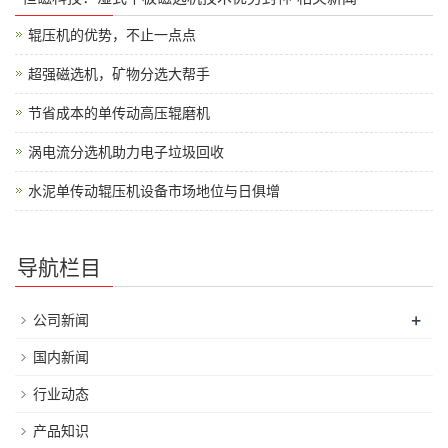
辊压机的优势，不止一点点
超强磁选机，矿物分选大帮手
节省成本的单传动高压辊磨机
涡电流分选机助力电子垃圾回收
水泥单传动辊压机设备市场地位与日俱增
导航栏目
+
公司新闻
国内新闻
行业动态
产品知识