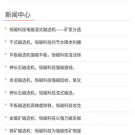
新闻中心
恒磁科技电磁湿式磁选机——矿浆分选
干式磁选机，恒磁科技的节水降本利器
平板磁选机强磁平板，恒磁科技湿法除
钾长石磁选机，恒磁科技强磁提纯，
赤泥磁选机，恒磁科技强磁回收，氧化
钾长石磁选机，恒磁科技湿式磁选，
平板磁选机高梯度除铁，恒磁科技攻克
金属矿磁选机：恒磁科技以强力磁系赋
铁矿磁选机：恒磁科技为强磁性矿物提